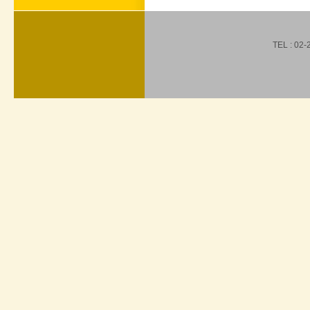
TEL : 02-