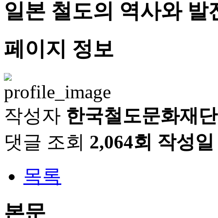
일본 철도의 역사와 발전
페이지 정보
작성자
한국철도문화재단
댓글
조회
2,064회
작성일
목록
본문