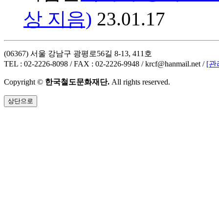
상 지음)
23.01.17
(06367) 서울 강남구 광평로56길 8-13, 411호
TEL : 02-2226-8098 / FAX : 02-2226-9948 / krcf@hanmail.net /
[관
Copyright ©
한국철도문화재단.
All rights reserved.
상단으로