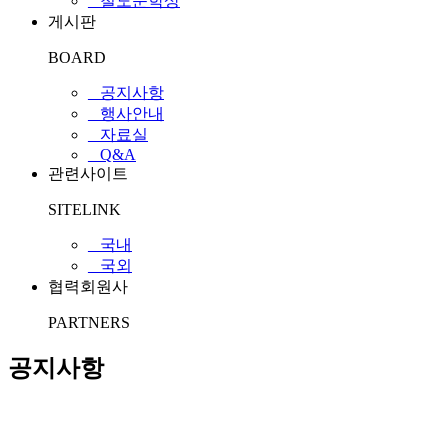
_ 철도문학상
게시판
BOARD
_ 공지사항
_ 행사안내
_ 자료실
_ Q&A
관련사이트
SITELINK
_ 국내
_ 국외
협력회원사
PARTNERS
공지사항