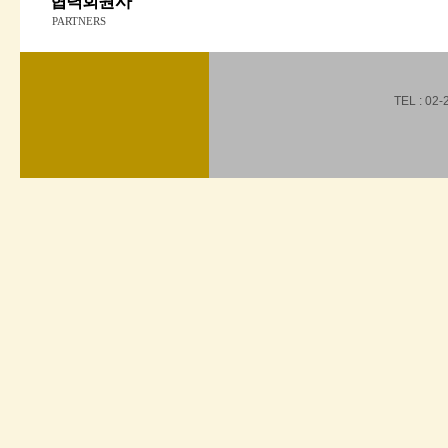
협력회원사
PARTNERS
TEL : 02-