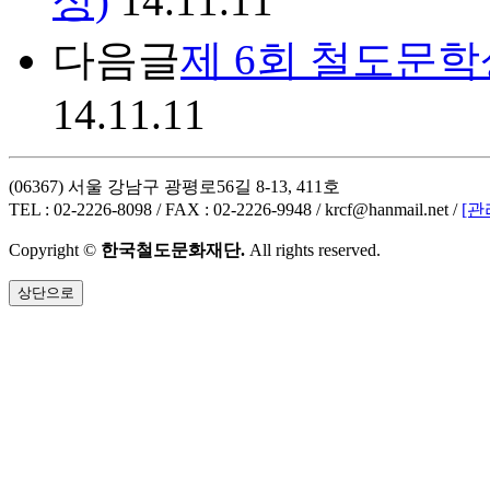
상)
14.11.11
다음글
제 6회 철도문학
14.11.11
(06367) 서울 강남구 광평로56길 8-13, 411호
TEL : 02-2226-8098 / FAX : 02-2226-9948 / krcf@hanmail.net /
[관
Copyright ©
한국철도문화재단.
All rights reserved.
상단으로