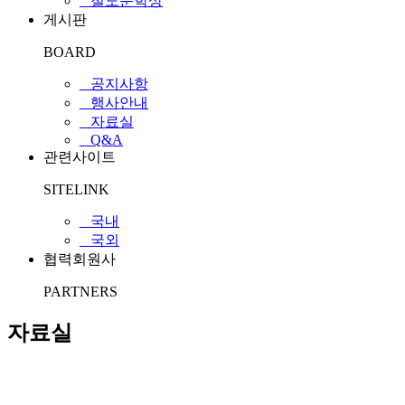
_ 철도문학상
게시판
BOARD
_ 공지사항
_ 행사안내
_ 자료실
_ Q&A
관련사이트
SITELINK
_ 국내
_ 국외
협력회원사
PARTNERS
자료실